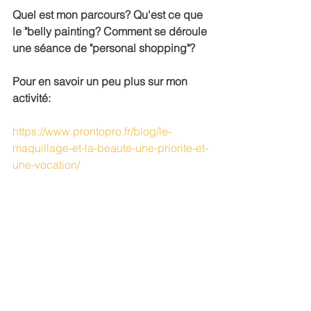
Quel est mon parcours? Qu'est ce que 
le "belly painting? Comment se déroule 
une séance de "personal shopping"?
Pour en savoir un peu plus sur mon 
activité:
https://www.prontopro.fr/blog/le-
maquillage-et-la-beaute-une-priorite-et-
une-vocation/