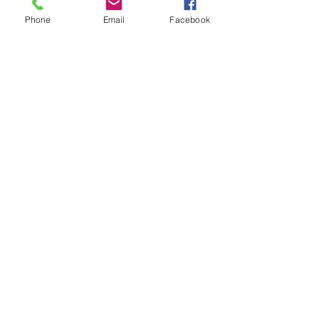
Phone
Email
Facebook