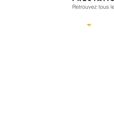
Retrouvez tous l