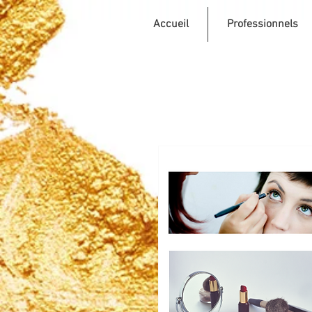
Accueil
Professionnels