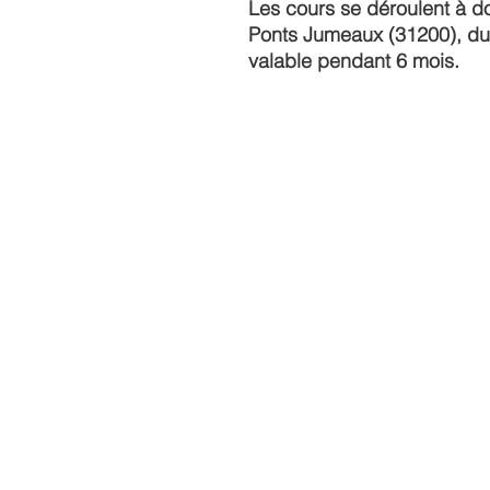
Les cours se déroulent à d
Ponts Jumeaux (31200), du 
valable pendant 6 mois.