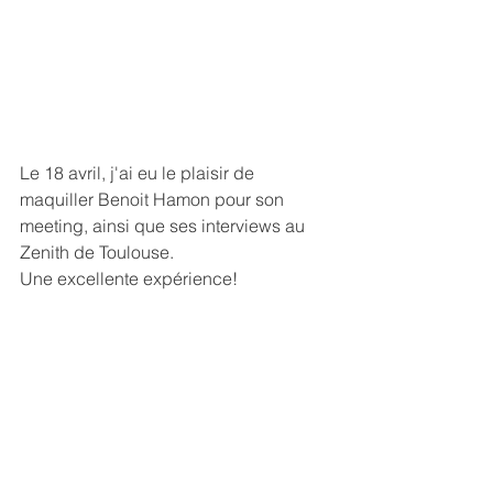
Le 18 avril, j'ai eu le plaisir de 
maquiller Benoit Hamon pour son 
meeting, ainsi que ses interviews au 
Zenith de Toulouse.
Une excellente expérience!