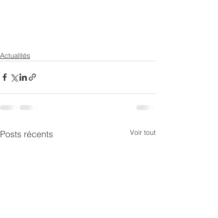
Actualités
Voir tout
Posts récents